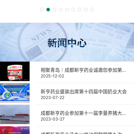
相聚青岛｜成都新亨药业诚邀您参加第二十二届中国畜牧业博览会
2025-12-02
新亨药业盛装出席第十四届中国奶业大会
2023-07-22
成都新亨药业参加第十一届李曼养猪大会暨世界猪业博览会取得圆满成功
2023-03-27