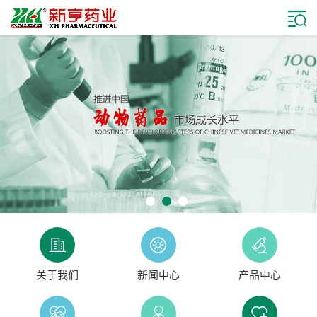
关于我们
新闻中心
产品中心