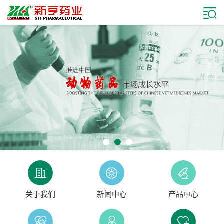
关于我们
新闻中心
产品中心