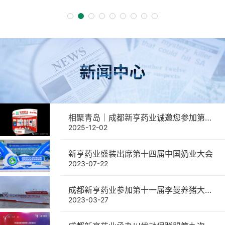
相聚青岛｜成都新亨药业诚邀您参加第二十二届中国畜牧业博览会
2025-12-02
新亨药业盛装出席第十四届中国奶业大会
2023-07-22
成都新亨药业参加第十一届李曼养猪大会暨世界猪业博览会取得圆满成功
2023-03-27