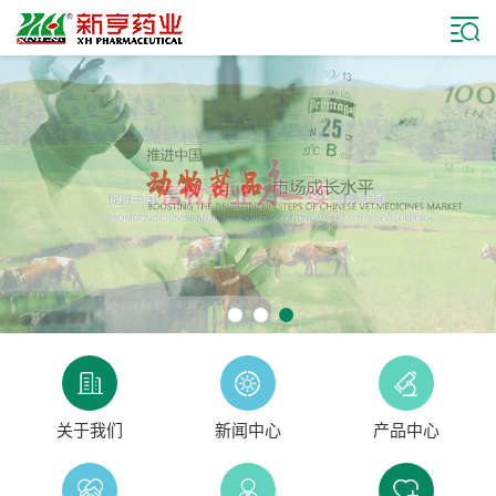
关于我们
新闻中心
产品中心