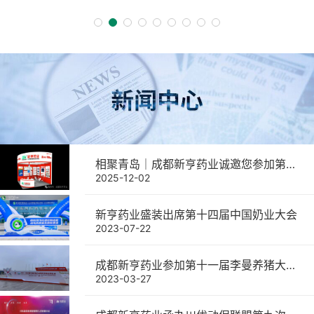
相聚青岛｜成都新亨药业诚邀您参加第二十二届中国畜牧业博览会
2025-12-02
新亨药业盛装出席第十四届中国奶业大会
2023-07-22
成都新亨药业参加第十一届李曼养猪大会暨世界猪业博览会取得圆满成功
2023-03-27