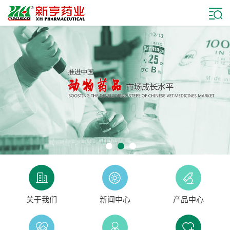
关于我们
新闻中心
产品中心