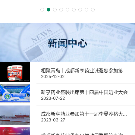
相聚青岛｜成都新亨药业诚邀您参加第二十二届中国畜牧业博览会
2025-12-02
新亨药业盛装出席第十四届中国奶业大会
2023-07-22
成都新亨药业参加第十一届李曼养猪大会暨世界猪业博览会取得圆满成功
2023-03-27