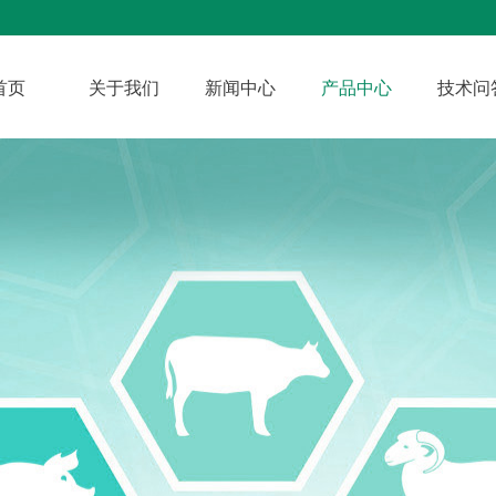
首页
关于我们
新闻中心
产品中心
技术问