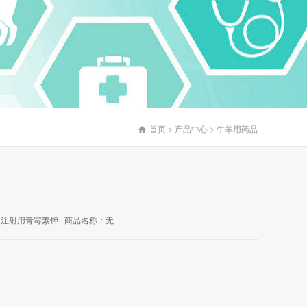
首页
>
产品中心
>
牛羊用药品

：注射用青霉素钾 商品名称：无