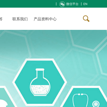
微信平台
EN
答
联系我们
产品资料中心