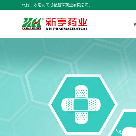
您好，欢迎访问成都新亨药业有限公司。