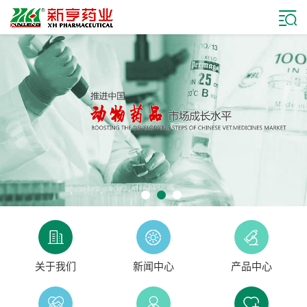
关于我们
新闻中心
产品中心