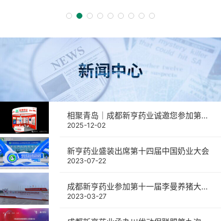
相聚青岛｜成都新亨药业诚邀您参加第二十二届中国畜牧业博览会
2025-12-02
新亨药业盛装出席第十四届中国奶业大会
2023-07-22
成都新亨药业参加第十一届李曼养猪大会暨世界猪业博览会取得圆满成功
2023-03-27